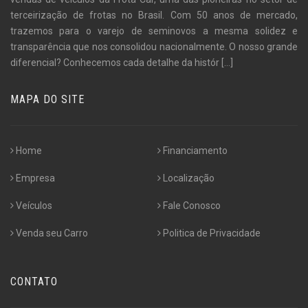
terceirização de frotas no Brasil. Com 50 anos de mercado,
trazemos para o varejo de seminovos a mesma solidez e
transparência que nos consolidou nacionalmente. O nosso grande
diferencial? Conhecemos cada detalhe da histór
[...]
MAPA DO SITE
Home
Financiamento
Empresa
Localização
Veículos
Fale Conosco
Venda seu Carro
Politica de Privacidade
CONTATO