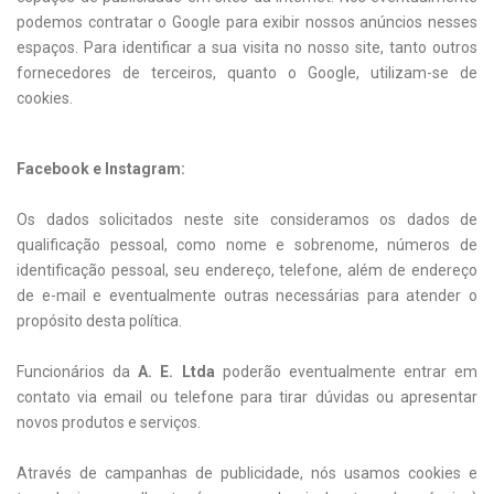
podemos contratar o Google para exibir nossos anúncios nesses
espaços. Para identificar a sua visita no nosso site, tanto outros
fornecedores de terceiros, quanto o Google, utilizam-se de
cookies.
Facebook e Instagram:
Os dados solicitados neste site consideramos os dados de
qualificação pessoal, como nome e sobrenome, números de
identificação pessoal, seu endereço, telefone, além de endereço
de e-mail e eventualmente outras necessárias para atender o
propósito desta política.
Funcionários da
A. E. Ltda
poderão eventualmente entrar em
contato via email ou telefone para tirar dúvidas ou apresentar
novos produtos e serviços.
Através de campanhas de publicidade, nós usamos cookies e