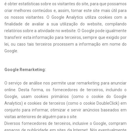
é obter estatísticas sobre os visitantes do site, para que possamos
criar melhores conteúdos e, assim, tornar este site mais útil para
os nossos visitantes. O Google Analytics utiliza cookies com a
finalidade de avaliar a sua utilização do website, compilando
relatórios sobre a atividade no website. O Google pode igualmente
transferir esta informação para terceiros, sempre que exigido por
lei, ou caso tais terceiros processem a informação em nome do
Google.
Google Remarketing:
O serviço de análise nos permite usar remarketing para anunciar
online. Desta forma, os fornecedores de terceiros, incluindo o
Google, usam cookies primários (como o cookie do Google
Analytics) e cookies de terceiros (como o cookie DoubleClick) em
conjunto para informar, otimizar e servir anúncios baseados em
visitas anteriores de alguém para o site.
Diversos fornecedores de terceiros, inclusive o Google, compram
espaços de publicidade em sites da Internet. Nós eventualmente