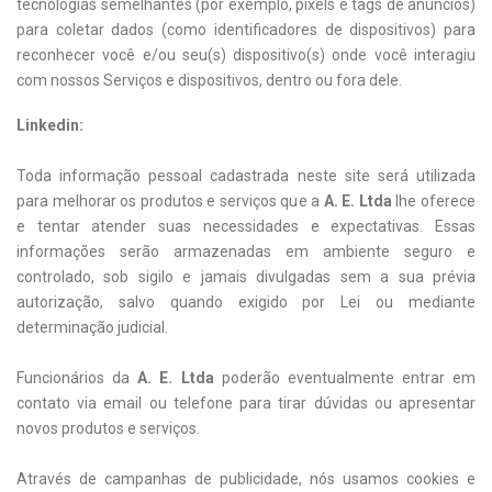
tecnologias semelhantes (por exemplo, pixels e tags de anúncios)
para coletar dados (como identificadores de dispositivos) para
reconhecer você e/ou seu(s) dispositivo(s) onde você interagiu
com nossos Serviços e dispositivos, dentro ou fora dele.
Linkedin:
Toda informação pessoal cadastrada neste site será utilizada
para melhorar os produtos e serviços que a
A. E. Ltda
lhe oferece
e tentar atender suas necessidades e expectativas. Essas
informações serão armazenadas em ambiente seguro e
controlado, sob sigilo e jamais divulgadas sem a sua prévia
autorização, salvo quando exigido por Lei ou mediante
determinação judicial.
Funcionários da
A. E. Ltda
poderão eventualmente entrar em
contato via email ou telefone para tirar dúvidas ou apresentar
novos produtos e serviços.
Através de campanhas de publicidade, nós usamos cookies e