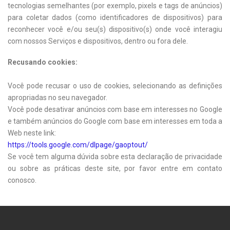
tecnologias semelhantes (por exemplo, pixels e tags de anúncios)
para coletar dados (como identificadores de dispositivos) para
reconhecer você e/ou seu(s) dispositivo(s) onde você interagiu
com nossos Serviços e dispositivos, dentro ou fora dele.
Recusando cookies:
Você pode recusar o uso de cookies, selecionando as definições
apropriadas no seu navegador.
Você pode desativar anúncios com base em interesses no Google
e também anúncios do Google com base em interesses em toda a
Web neste link:
https://tools.google.com/dlpage/gaoptout/
Se você tem alguma dúvida sobre esta declaração de privacidade
ou sobre as práticas deste site, por favor entre em contato
conosco.