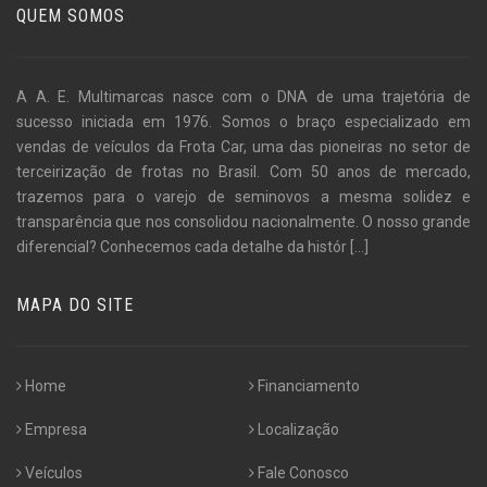
QUEM SOMOS
A A. E. Multimarcas nasce com o DNA de uma trajetória de
sucesso iniciada em 1976. Somos o braço especializado em
vendas de veículos da Frota Car, uma das pioneiras no setor de
terceirização de frotas no Brasil. Com 50 anos de mercado,
trazemos para o varejo de seminovos a mesma solidez e
transparência que nos consolidou nacionalmente. O nosso grande
diferencial? Conhecemos cada detalhe da histór
[...]
MAPA DO SITE
Home
Financiamento
Empresa
Localização
Veículos
Fale Conosco