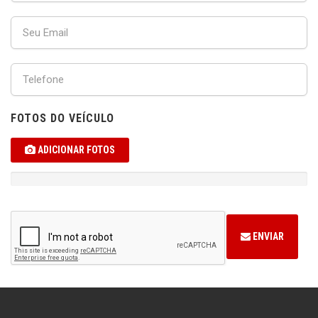
FOTOS DO VEÍCULO
ADICIONAR FOTOS
ENVIAR