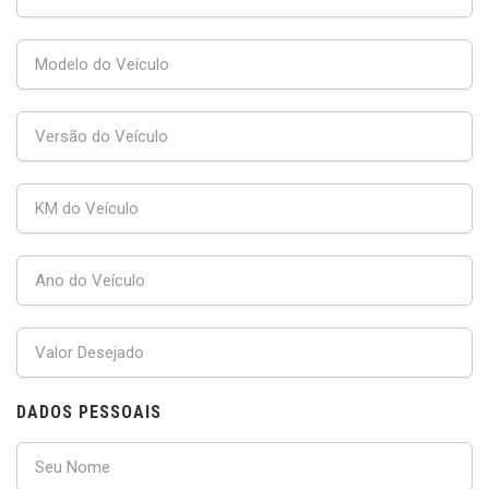
DADOS PESSOAIS