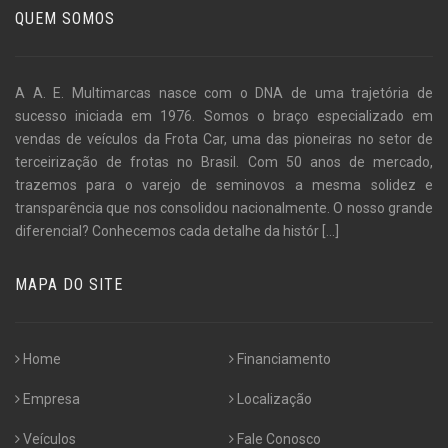
QUEM SOMOS
A A. E. Multimarcas nasce com o DNA de uma trajetória de
sucesso iniciada em 1976. Somos o braço especializado em
vendas de veículos da Frota Car, uma das pioneiras no setor de
terceirização de frotas no Brasil. Com 50 anos de mercado,
trazemos para o varejo de seminovos a mesma solidez e
transparência que nos consolidou nacionalmente. O nosso grande
diferencial? Conhecemos cada detalhe da histór
[...]
MAPA DO SITE
Home
Financiamento
Empresa
Localização
Veículos
Fale Conosco