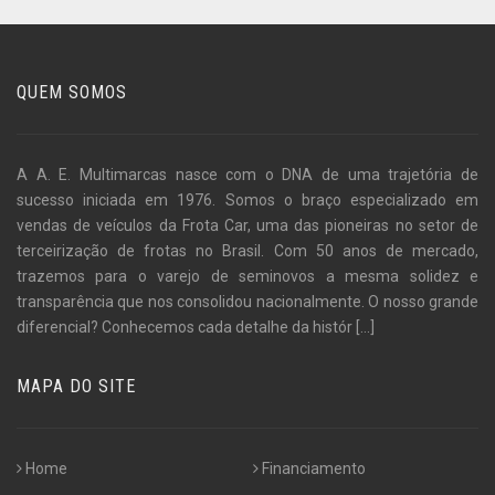
QUEM SOMOS
A A. E. Multimarcas nasce com o DNA de uma trajetória de
sucesso iniciada em 1976. Somos o braço especializado em
vendas de veículos da Frota Car, uma das pioneiras no setor de
terceirização de frotas no Brasil. Com 50 anos de mercado,
trazemos para o varejo de seminovos a mesma solidez e
transparência que nos consolidou nacionalmente. O nosso grande
diferencial? Conhecemos cada detalhe da histór
[...]
MAPA DO SITE
Home
Financiamento