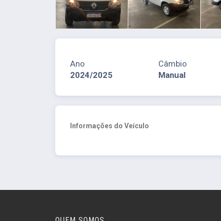
Ano
Câmbio
2024/2025
Manual
Informações do Veículo
QUEM SOMOS