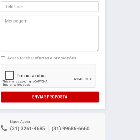
Aceito receber
ofertas e promoções
ENVIAR PROPOSTA
Ligue Agora
(31) 3261-4685
(31) 99686-6660