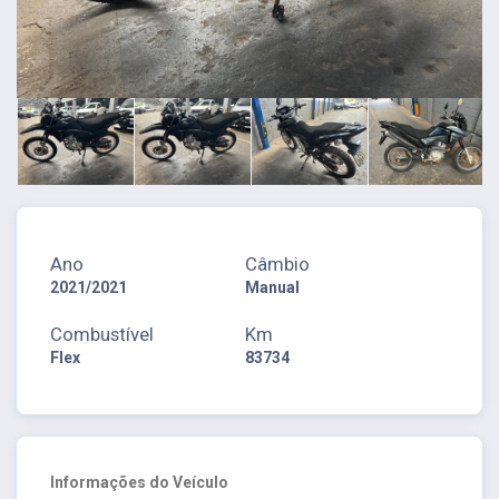
Ano
Câmbio
2021/2021
Manual
Combustível
Km
Flex
83734
Informações do Veículo