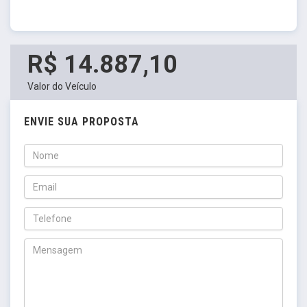
R$ 14.887,10
Valor do Veículo
ENVIE SUA PROPOSTA