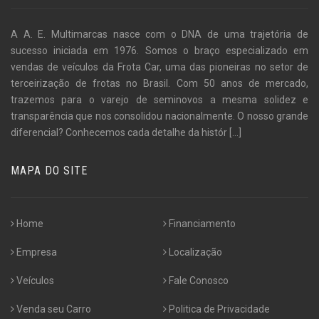
A A. E. Multimarcas nasce com o DNA de uma trajetória de
sucesso iniciada em 1976. Somos o braço especializado em
vendas de veículos da Frota Car, uma das pioneiras no setor de
terceirização de frotas no Brasil. Com 50 anos de mercado,
trazemos para o varejo de seminovos a mesma solidez e
transparência que nos consolidou nacionalmente. O nosso grande
diferencial? Conhecemos cada detalhe da histór
[...]
MAPA DO SITE
Home
Financiamento
Empresa
Localização
Veículos
Fale Conosco
Venda seu Carro
Politica de Privacidade