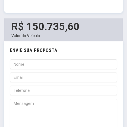
R$ 150.735,60
Valor do Veículo
ENVIE SUA PROPOSTA