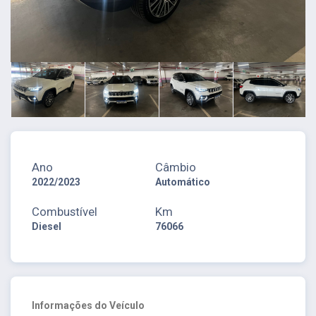
Ano
Câmbio
2022/2023
Automático
Combustível
Km
Diesel
76066
Informações do Veículo