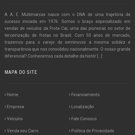
A A. E. Multimarcas nasce com o DNA de uma trajetória de
sucesso iniciada em 1976. Somos o braço especializado em
vendas de veículos da Frota Car, uma das pioneiras no setor de
terceirização de frotas no Brasil. Com 50 anos de mercado,
trazemos para o varejo de seminovos a mesma solidez e
transparência que nos consolidou nacionalmente. O nosso grande
diferencial? Conhecemos cada detalhe da histór
[...]
MAPA DO SITE
Home
Financiamento
Empresa
Localização
Veículos
Fale Conosco
Venda seu Carro
Politica de Privacidade