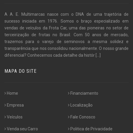
A A. E. Multimarcas nasce com o DNA de uma trajetória de
sucesso iniciada em 1976. Somos o braço especializado em
vendas de veículos da Frota Car, uma das pioneiras no setor de
terceirização de frotas no Brasil. Com 50 anos de mercado,
trazemos para o varejo de seminovos a mesma solidez e
transparência que nos consolidou nacionalmente. O nosso grande
diferencial? Conhecemos cada detalhe da histór
[...]
MAPA DO SITE
Home
Financiamento
Empresa
Localização
Veículos
Fale Conosco
Venda seu Carro
Politica de Privacidade