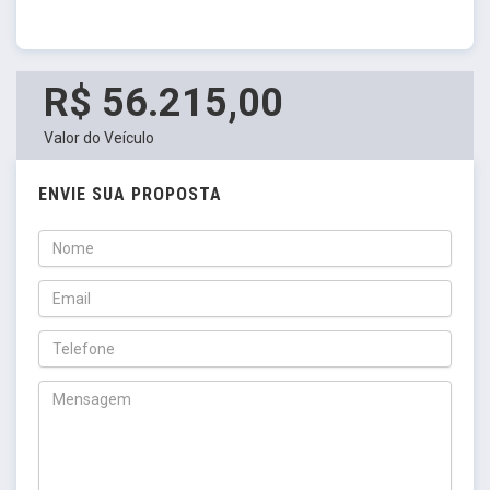
R$ 56.215,00
Valor do Veículo
ENVIE SUA PROPOSTA