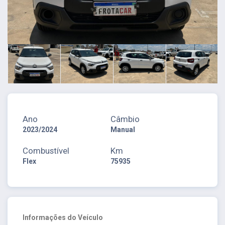
Ano
Câmbio
2023/2024
Manual
Combustível
Km
Flex
75935
Informações do Veículo