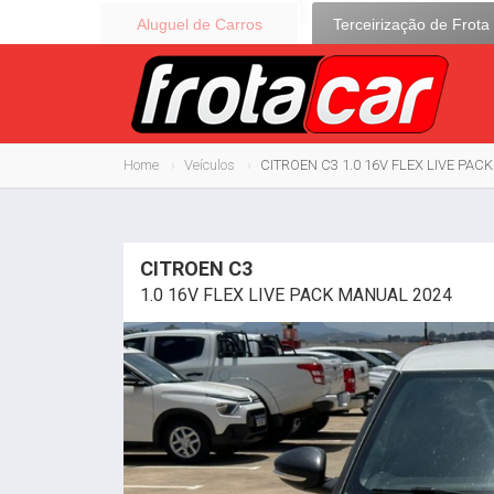
Aluguel de Carros
Terceirização de Frota
Home
Veículos
CITROEN C3 1.0 16V FLEX LIVE PAC
CITROEN C3
1.0 16V FLEX LIVE PACK MANUAL 2024