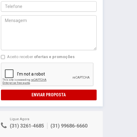
Aceito receber
ofertas e promoções
ENVIAR PROPOSTA
Ligue Agora
(31) 3261-4685
(31) 99686-6660