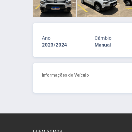
Ano
Câmbio
2023/2024
Manual
Informações do Veículo
QUEM SOMOS